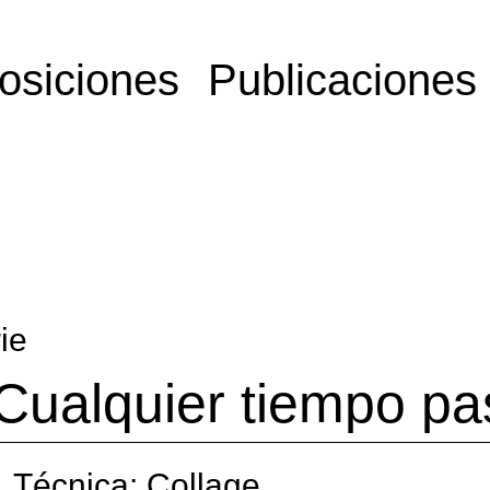
osiciones
Publicaciones
ie
Cualquier tiempo pa
Técnica: Collage