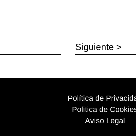
Siguiente >
Política de Privacid
Politica de Cookie
Aviso Legal