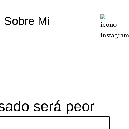
Sobre Mi
sado será peor