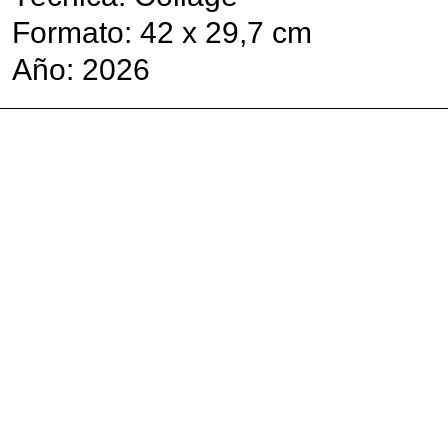
Formato: 42 x 29,7 cm
Año: 2026