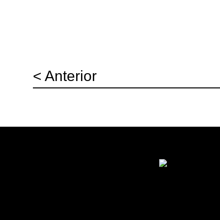
< Anterior