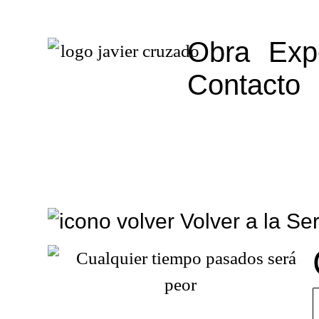
Obra
Exp
Contacto
Volver a la Ser