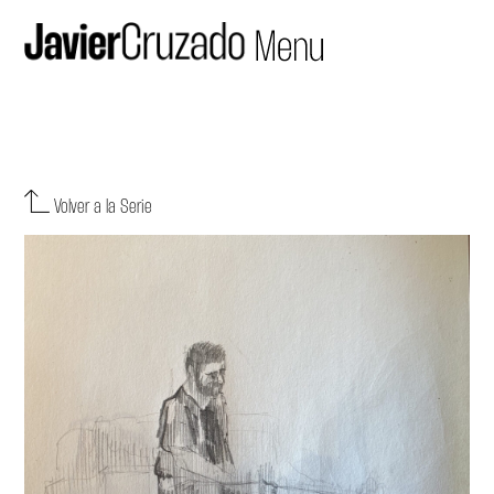
Volver a la Serie