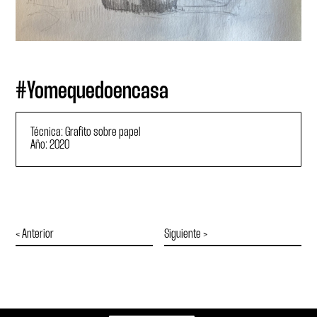
#Yomequedoencasa
Técnica: Grafito sobre papel
Año: 2020
< Anterior
Siguiente >