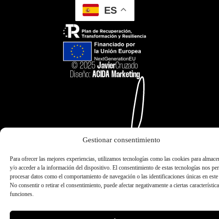
ES
© 2025
Javier
Cruzado
Diseño:
ACIDA Marketing
Gestionar consentimiento
Para ofrecer las mejores experiencias, utilizamos tecnologías como las cookies para almace
y/o acceder a la información del dispositivo. El consentimiento de estas tecnologías nos per
procesar datos como el comportamiento de navegación o las identificaciones únicas en este 
No consentir o retirar el consentimiento, puede afectar negativamente a ciertas característic
funciones.